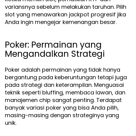
variansnya sebelum melakukan taruhan. Pilih
slot yang menawarkan jackpot progresif jika
Anda ingin mengejar kemenangan besar.
Poker: Permainan yang
Mengandalkan Strategi
Poker adalah permainan yang tidak hanya
bergantung pada keberuntungan tetapi juga
pada strategi dan keterampilan. Menguasai
teknik seperti bluffing, membaca lawan, dan
manajemen chip sangat penting. Terdapat
banyak variasi poker yang bisa Anda pilih,
masing-masing dengan strateginya yang
unik.