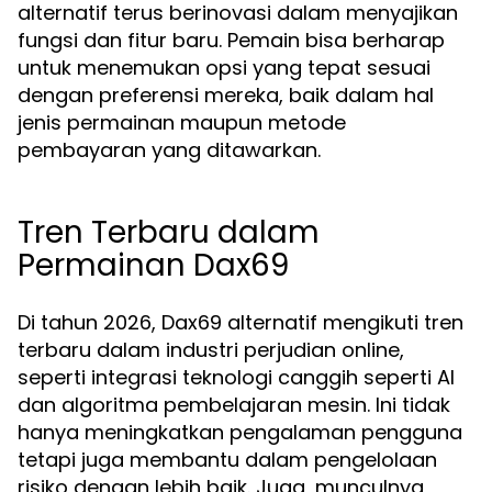
alternatif terus berinovasi dalam menyajikan
fungsi dan fitur baru. Pemain bisa berharap
untuk menemukan opsi yang tepat sesuai
dengan preferensi mereka, baik dalam hal
jenis permainan maupun metode
pembayaran yang ditawarkan.
Tren Terbaru dalam
Permainan Dax69
Di tahun 2026, Dax69 alternatif mengikuti tren
terbaru dalam industri perjudian online,
seperti integrasi teknologi canggih seperti AI
dan algoritma pembelajaran mesin. Ini tidak
hanya meningkatkan pengalaman pengguna
tetapi juga membantu dalam pengelolaan
risiko dengan lebih baik. Juga, munculnya