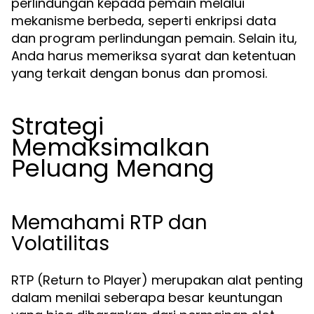
perlindungan kepada pemain melalui
mekanisme berbeda, seperti enkripsi data
dan program perlindungan pemain. Selain itu,
Anda harus memeriksa syarat dan ketentuan
yang terkait dengan bonus dan promosi.
Strategi
Memaksimalkan
Peluang Menang
Memahami RTP dan
Volatilitas
RTP (Return to Player) merupakan alat penting
dalam menilai seberapa besar keuntungan