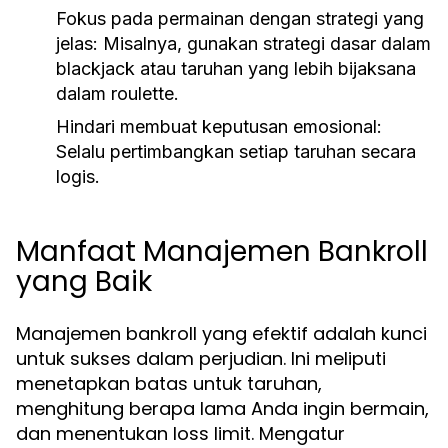
Fokus pada permainan dengan strategi yang
jelas:
Misalnya, gunakan strategi dasar dalam
blackjack atau taruhan yang lebih bijaksana
dalam roulette.
Hindari membuat keputusan emosional:
Selalu pertimbangkan setiap taruhan secara
logis.
Manfaat Manajemen Bankroll
yang Baik
Manajemen bankroll yang efektif adalah kunci
untuk sukses dalam perjudian. Ini meliputi
menetapkan batas untuk taruhan,
menghitung berapa lama Anda ingin bermain,
dan menentukan loss limit. Mengatur